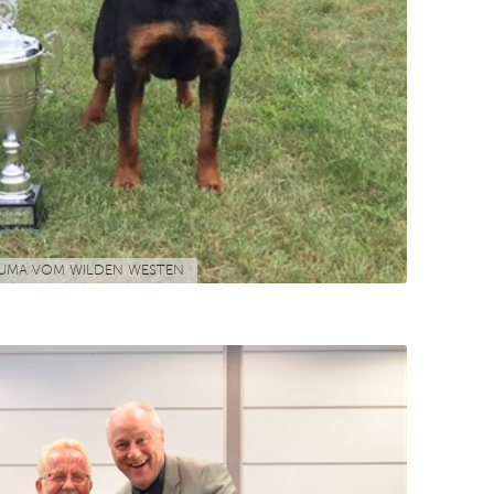
UMA VOM WILDEN WESTEN