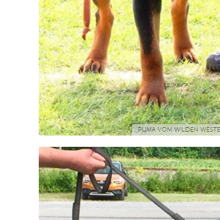
PUMA VOM WILDEN WEST